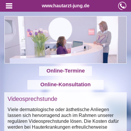
www.hautarzt-jung.de
Online-Termine
Online-Konsultation
Videosprechstunde
Viele dermatologische oder ästhetische Anliegen
lassen sich hervorragend auch im Rahmen unserer
regulären Videosprechstunde lösen. Die Kosten dafür
werden bei Hauterkrankungen erfreulicherweise