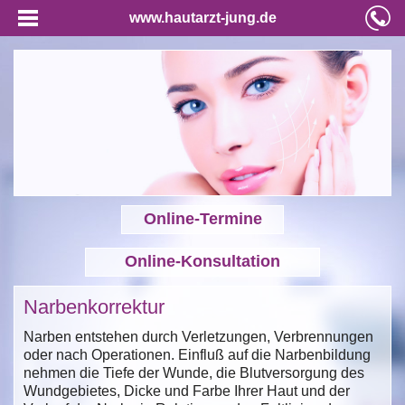
www.hautarzt-jung.de
Online-Termine
Online-Konsultation
Narbenkorrektur
Narben entstehen durch Verletzungen, Verbrennungen
oder nach Operationen. Einfluß auf die Narbenbildung
nehmen die Tiefe der Wunde, die Blutversorgung des
Wundgebietes, Dicke und Farbe Ihrer Haut und der