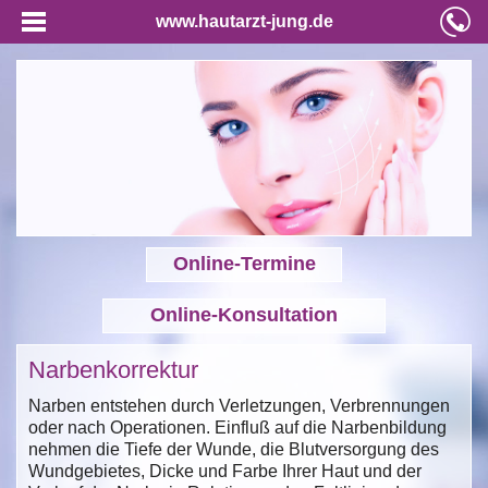
www.hautarzt-jung.de
Online-Termine
Online-Konsultation
Narbenkorrektur
Narben entstehen durch Verletzungen, Verbrennungen
oder nach Operationen. Einfluß auf die Narbenbildung
nehmen die Tiefe der Wunde, die Blutversorgung des
Wundgebietes, Dicke und Farbe Ihrer Haut und der