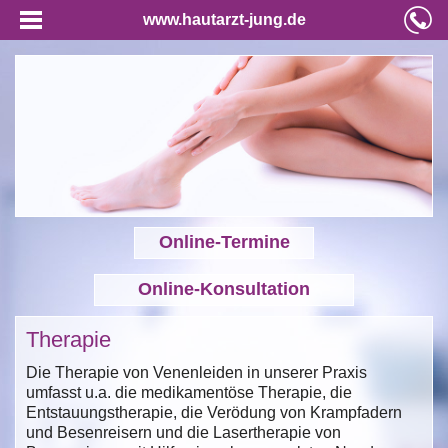
www.hautarzt-jung.de
Online-Termine
Online-Konsultation
Therapie
Die Therapie von Venenleiden in unserer Praxis
umfasst u.a. die medikamentöse Therapie, die
Entstauungstherapie, die Verödung von Krampfadern
und Besenreisern und die Lasertherapie von