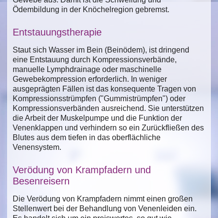
Ödembildung in der Knöchelregion gebremst.
Entstauungstherapie
Staut sich Wasser im Bein (Beinödem), ist dringend
eine Entstauung durch Kompressionsverbände,
manuelle Lymphdrainage oder maschinelle
Gewebekompression erforderlich. In weniger
ausgeprägten Fällen ist das konsequente Tragen von
Kompressionsstrümpfen ("Gummistrümpfen") oder
Kompressionsverbänden ausreichend. Sie unterstützen
die Arbeit der Muskelpumpe und die Funktion der
Venenklappen und verhindern so ein Zurückfließen des
Blutes aus dem tiefen in das oberflächliche
Venensystem.
Verödung von Krampfadern und
Besenreisern
Die Verödung von Krampfadern nimmt einen großen
Stellenwert bei der Behandlung von Venenleiden ein.