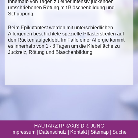
innerhalb von Tagen zu einer intensiv juckenden
umschriebenen Rötung mit Bläschenbildung und
Schuppung.
Beim Epikutantest werden mit unterschiedlichen
Allergenen beschichtete spezielle Pflasterstreifen auf
den Rücken aufgeklebt. Im Falle einer Allergie kommt
es innerhalb von 1 - 3 Tagen um die Klebefläche zu
Juckreiz, Rötung und Bläschenbildung.
HAUTARZTPRAXIS DR. JUNG
Impressum
|
Datenschutz
| Kontakt |
Sitemap
|
Suche