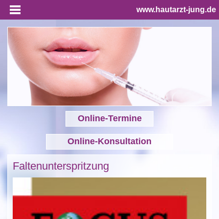
www.hautarzt-jung.de
Online-Termine
Online-Konsultation
Faltenunterspritzung