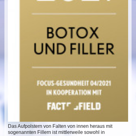
Das Aufpolstern von Falten von innen heraus mit
sogenannten Fillern ist mittlerweile sowohl in