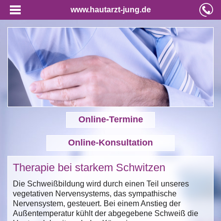
www.hautarzt-jung.de
Online-Termine
Online-Konsultation
Therapie bei starkem Schwitzen
Die Schweißbildung wird durch einen Teil unseres
vegetativen Nervensystems, das sympathische
Nervensystem, gesteuert. Bei einem Anstieg der
Außentemperatur kühlt der abgegebene Schweiß die