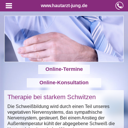
www.hautarzt-jung.de
Online-Termine
Online-Konsultation
Therapie bei starkem Schwitzen
Die Schweißbildung wird durch einen Teil unseres
vegetativen Nervensystems, das sympathische
Nervensystem, gesteuert. Bei einem Anstieg der
Außentemperatur kühlt der abgegebene Schweiß die