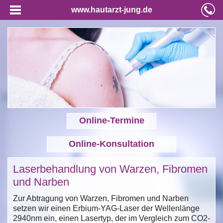
www.hautarzt-jung.de
Online-Termine
Online-Konsultation
Laserbehandlung von Warzen, Fibromen
und Narben
Zur Abtragung von Warzen, Fibromen und Narben
setzen wir einen Erbium-YAG-Laser der Wellenlänge
2940nm ein, einen Lasertyp, der im Vergleich zum CO2-