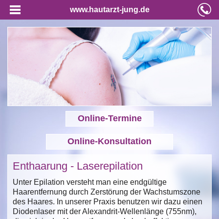
www.hautarzt-jung.de
Online-Termine
Online-Konsultation
Enthaarung - Laserepilation
Unter Epilation versteht man eine endgültige
Haarentfernung durch Zerstörung der Wachstumszone
des Haares. In unserer Praxis benutzen wir dazu einen
Diodenlaser mit der Alexandrit-Wellenlänge (755nm),