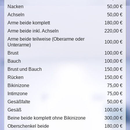
Nacken
50,00 €
Achseln
50,00 €
Arme beide komplett
180,00 €
Arme beide inkl. Achseln
220,00 €
Arme beide teilweise (Oberarme oder
100,00 €
Unterarme)
Brust
100,00 €
Bauch
100,00 €
Brust und Bauch
150,00 €
Rücken
150,00 €
Bikinizone
75,00 €
Intimzone
75,00 €
Gesäßfalte
50,00 €
Gesäß
100,00 €
Beine beide komplett ohne Bikinizone
300,00 €
Oberschenkel beide
180,00 €