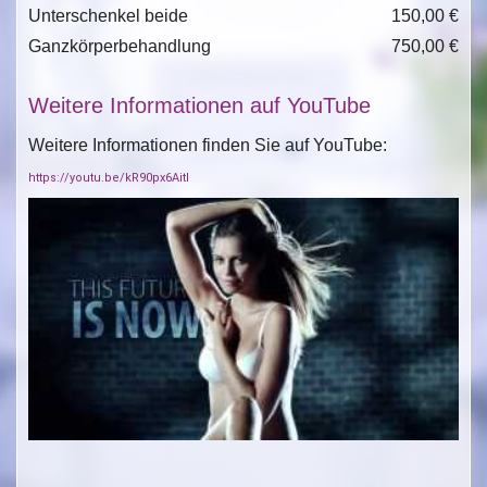
Unterschenkel beide
150,00 €
Ganzkörperbehandlung
750,00 €
Weitere Informationen auf YouTube
Weitere Informationen finden Sie auf YouTube:
https://youtu.be/kR90px6AitI