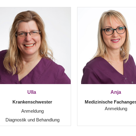
Ulla
Anja
Krankenschwester
Medizinische Fachangest
Anmeldung
Anmeldung
Diagnostik und Behandlung