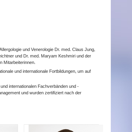
Allergologie und Venerologie Dr. med. Claus Jung,
Feichtner und Dr. med. Maryam Keshmiri und der
n Mitarbeiterinnen.
onale und internationale Fortbildungen, um auf
n und internationalen Fachverbänden und -
anagement und wurden zertifiziert nach der