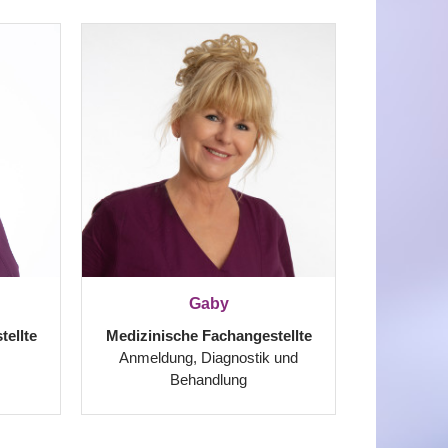
Gaby
ellte
Medizinische Fachangestellte
Anmeldung, Diagnostik und
Behandlung