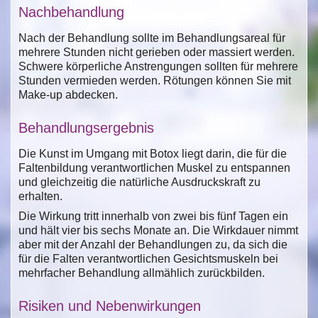
Nachbehandlung
Nach der Behandlung sollte im Behandlungsareal für
mehrere Stunden nicht gerieben oder massiert werden.
Schwere körperliche Anstrengungen sollten für mehrere
Stunden vermieden werden. Rötungen können Sie mit
Make-up abdecken.
Behandlungsergebnis
Die Kunst im Umgang mit Botox liegt darin, die für die
Faltenbildung verantwortlichen Muskel zu entspannen
und gleichzeitig die natürliche Ausdruckskraft zu
erhalten.
Die Wirkung tritt innerhalb von zwei bis fünf Tagen ein
und hält vier bis sechs Monate an. Die Wirkdauer nimmt
aber mit der Anzahl der Behandlungen zu, da sich die
für die Falten verantwortlichen Gesichtsmuskeln bei
mehrfacher Behandlung allmählich zurückbilden.
Risiken und Nebenwirkungen