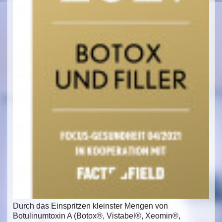
Durch das Einspritzen kleinster Mengen von
Botulinumtoxin A (Botox®, Vistabel®, Xeomin®,