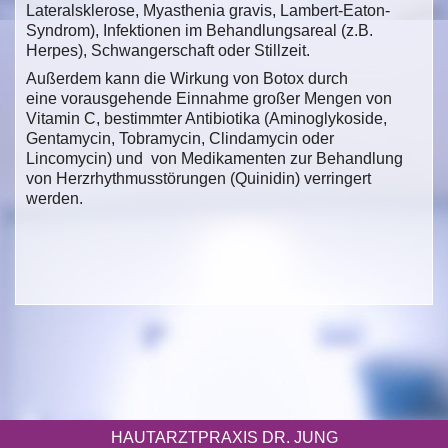
Lateralsklerose, Myasthenia gravis, Lambert-Eaton-
Syndrom), Infektionen im Behandlungsareal (z.B.
Herpes), Schwangerschaft oder Stillzeit.
Außerdem kann die Wirkung von Botox durch
eine vorausgehende Einnahme großer Mengen von
Vitamin C, bestimmter Antibiotika (Aminoglykoside,
Gentamycin, Tobramycin, Clindamycin oder
Lincomycin) und von Medikamenten zur Behandlung
von Herzrhythmusstörungen (Quinidin) verringert
werden.
HAUTARZTPRAXIS DR. JUNG