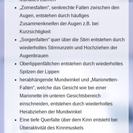
„Zornesfalten“, senkrechte Falten zwischen den
Augen, entstehen durch häufiges
Zusammenkneifen der Augen z.B. bei
Kurzsichtigkeit
„Sorgenfalten“ quer über die Stirn entstehen durch
wiederholtes Stirnrunzeln und Hochziehen der
Augenbrauen
Oberlippenfältchen entstehen durch wiederholtes
Spitzen der Lippen
herabhängende Mundwinkel und „Marionetten-
Falten“, welche das Gesicht wie bei einer
Marionette im unteren Gesichtsbereich
einschneiden, entstehen durch wiederholtes
Herabziehen der Mundwinkel
Eine tiefe Querfalte über dem Kinn entsteht bei
Überaktivität des Kinnmuskels