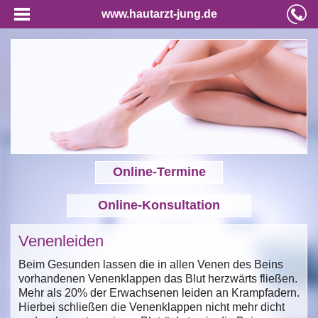
www.hautarzt-jung.de
Online-Termine
Online-Konsultation
Venenleiden
Beim Gesunden lassen die in allen Venen des Beins
vorhandenen Venenklappen das Blut herzwärts fließen.
Mehr als 20% der Erwachsenen leiden an Krampfadern.
Hierbei schließen die Venenklappen nicht mehr dicht