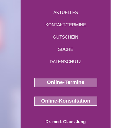
AKTUELLES
KONTAKT/TERMINE
GUTSCHEIN
SUCHE
DATENSCHUTZ
Online-Termine
Online-Konsultation
Dr. med. Claus Jung